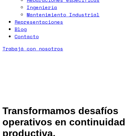
Reparaciones específicas
Ingeniería
Mantenimiento Industrial
Representaciones
Blog
Contacto
Trabajá con nosotros
Transformamos desafíos
operativos en continuidad
productiva.