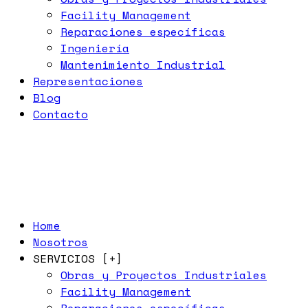
Facility Management
Reparaciones específicas
Ingeniería
Mantenimiento Industrial
Representaciones
Blog
Contacto
Home
Nosotros
SERVICIOS [+]
Obras y Proyectos Industriales
Facility Management