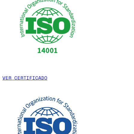
VER CERTIFICADO