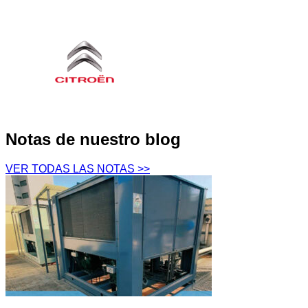
Notas de nuestro blog
VER TODAS LAS NOTAS >>