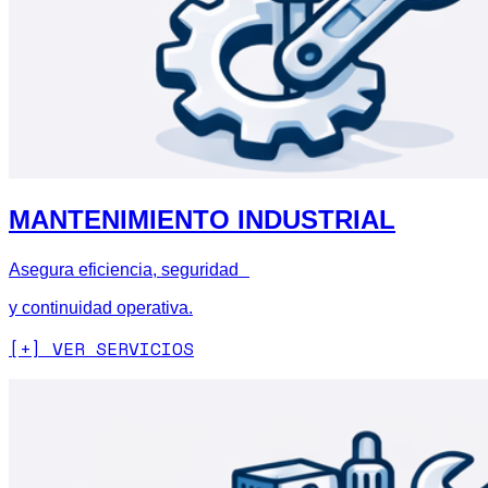
MANTENIMIENTO INDUSTRIAL
Asegura eficiencia, seguridad
y continuidad operativa.
[+] VER SERVICIOS