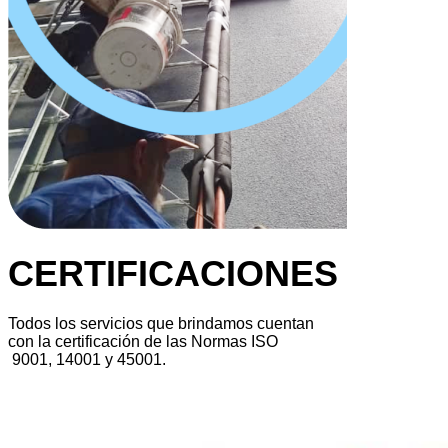
CERTIFICACIONES
Todos los servicios que brindamos cuentan
con la certificación de las Normas ISO
 9001, 14001 y 45001.