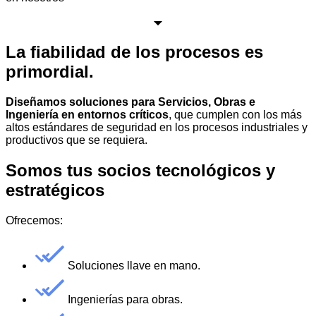
La fiabilidad de los procesos es
primordial.
Diseñamos soluciones para Servicios, Obras e
Ingeniería en entornos críticos
, que cumplen con los más
altos estándares de seguridad en los procesos industriales y
productivos que se requiera.
Somos tus socios tecnológicos y
estratégicos
Ofrecemos:
Soluciones llave en mano.
Ingenierías para obras.