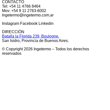
CONTACTO
Tel: +54 11 4766 8464
Mov: +54 9 11 2763-6002
Ingetermo@ingetermo.com.ar
Instagram
Facebook
Linkedin
DIRECCIÓN
Batalla la Florida 239, Boulogne.
San Isidro, Provincia de Buenos Aires.
© Copyright 2026 Ingetermo – Todos los derechos
reservados