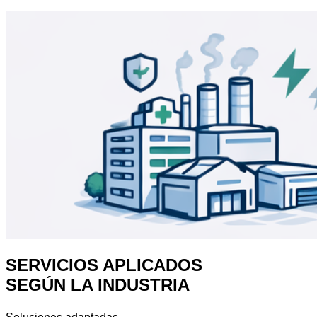
SERVICIOS APLICADOS
SEGÚN LA INDUSTRIA