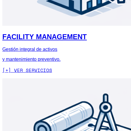
FACILITY MANAGEMENT
Gestión integral de activos
y mantenimiento preventivo.
[+] VER SERVICIOS