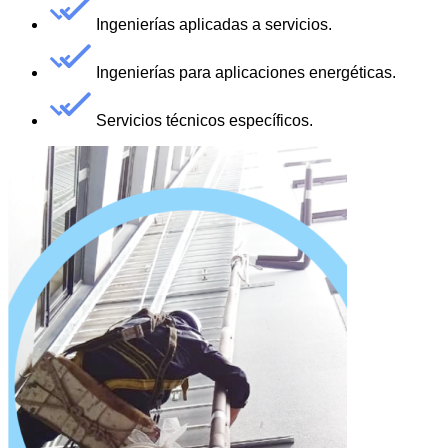
Ingenierías aplicadas a servicios.
Ingenierías para aplicaciones energéticas.
Servicios técnicos específicos.