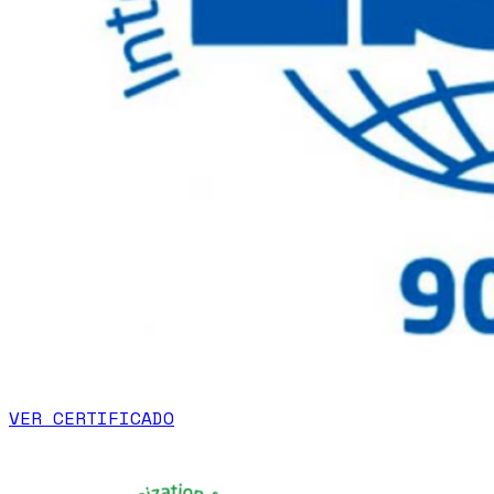
VER CERTIFICADO