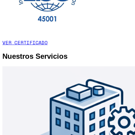
VER CERTIFICADO
Nuestros Servicios