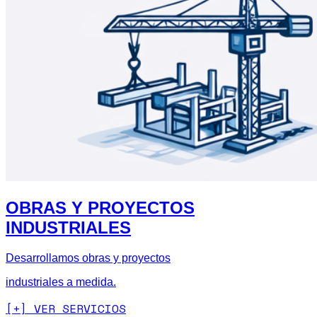
OBRAS Y PROYECTOS
INDUSTRIALES
Desarrollamos obras y proyectos
industriales a medida.
[+] VER SERVICIOS