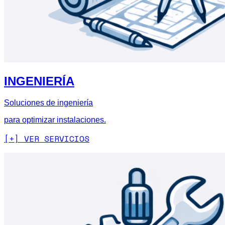
INGENIERÍA
Soluciones de ingeniería
para optimizar instalaciones.
[+] VER SERVICIOS