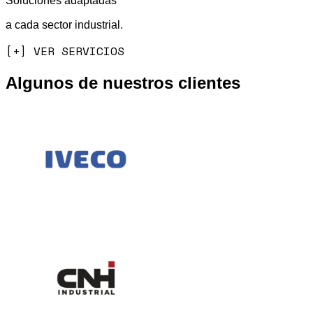
Soluciones adaptadas
a cada sector industrial.
[+] VER SERVICIOS
Algunos de nuestros clientes